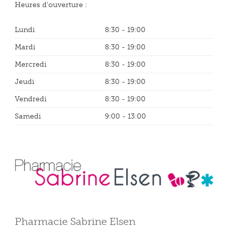
Heures d'ouverture :
Lundi
8:30 - 19:00
Mardi
8:30 - 19:00
Mercredi
8:30 - 19:00
Jeudi
8:30 - 19:00
Vendredi
8:30 - 19:00
Samedi
9:00 - 13:00
Pharmacie Sabrine Elsen