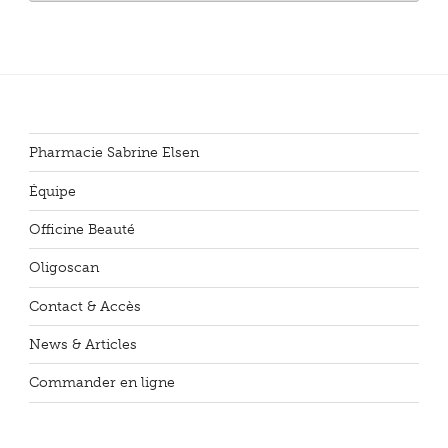
Pharmacie Sabrine Elsen
Équipe
Officine Beauté
Oligoscan
Contact & Accès
News & Articles
Commander en ligne