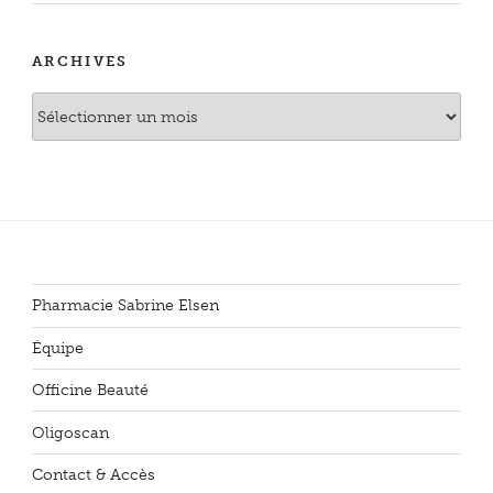
ARCHIVES
Archives
Pharmacie Sabrine Elsen
Équipe
Officine Beauté
Oligoscan
Contact & Accès