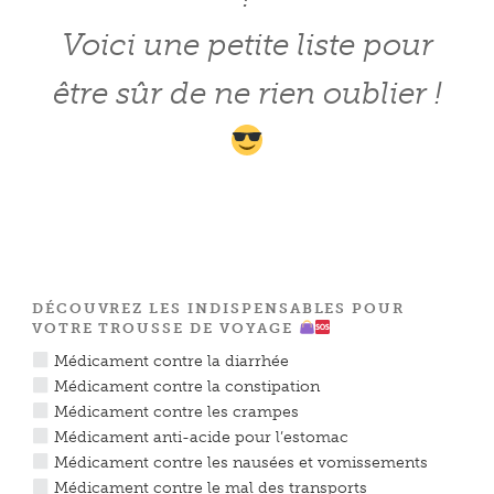
Voici une petite liste pour
être sûr de ne rien oublier !
DÉCOUVREZ LES INDISPENSABLES POUR
VOTRE TROUSSE DE VOYAGE
Médicament contre la diarrhée
Médicament contre la constipation
Médicament contre les crampes
Médicament anti-acide pour l’estomac
Médicament contre les nausées et vomissements
Médicament contre le mal des transports