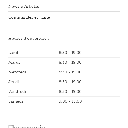
News & Articles
Commander en ligne
Heures d'ouverture :
Lundi
8:30 - 19:00
Mardi
8:30 - 19:00
Mercredi
8:30 - 19:00
Jeudi
8:30 - 19:00
Vendredi
8:30 - 19:00
Samedi
9:00 - 13:00