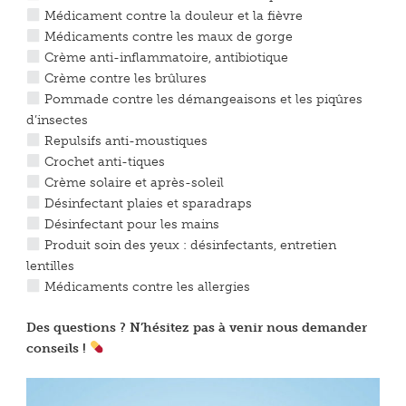
Médicament contre la douleur et la fièvre
Médicaments contre les maux de gorge
Crème anti-inflammatoire, antibiotique
Crème contre les brûlures
Pommade contre les démangeaisons et les piqûres
d’insectes
Repulsifs anti-moustiques
Crochet anti-tiques
Crème solaire et après-soleil
Désinfectant plaies et sparadraps
Désinfectant pour les mains
Produit soin des yeux : désinfectants, entretien
lentilles
Médicaments contre les allergies
Des questions ? N’hésitez pas à venir nous demander
conseils !