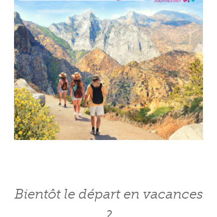
Bientôt le départ en vacances
?