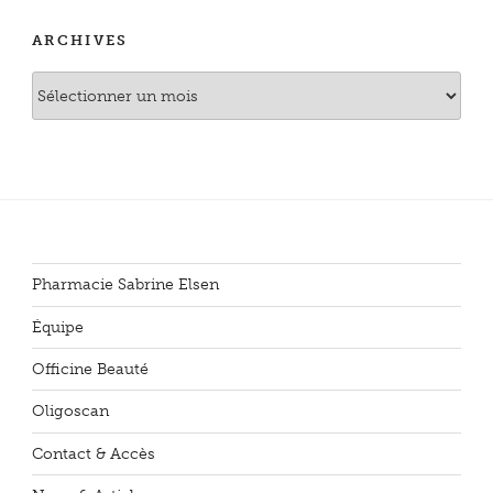
ARCHIVES
Archives
Pharmacie Sabrine Elsen
Équipe
Officine Beauté
Oligoscan
Contact & Accès