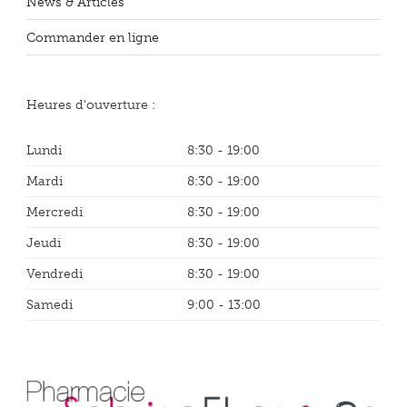
News & Articles
Commander en ligne
Heures d'ouverture :
Lundi
8:30 - 19:00
Mardi
8:30 - 19:00
Mercredi
8:30 - 19:00
Jeudi
8:30 - 19:00
Vendredi
8:30 - 19:00
Samedi
9:00 - 13:00