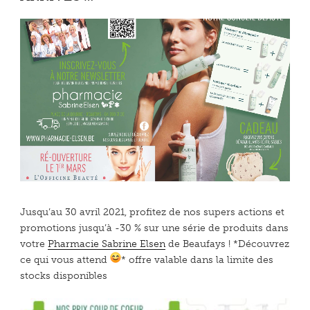
Jusqu’au 30 avril 2021, profitez de nos supers actions et
promotions jusqu’à -30 % sur une série de produits dans
votre
Pharmacie Sabrine Elsen
de Beaufays ! *Découvrez
ce qui vous attend
* offre valable dans la limite des
stocks disponibles