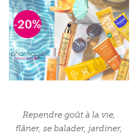
Rependre goût à la vie,
flâner, se balader, jardiner,