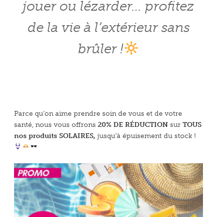
jouer ou lézarder… profitez
de la vie à l’extérieur sans
brûler !
Parce qu’on aime prendre soin de vous et de votre
santé, nous vous offrons
20% DE RÉDUCTION
sur
TOUS
nos produits SOLAIRES,
jusqu’à épuisement du stock !