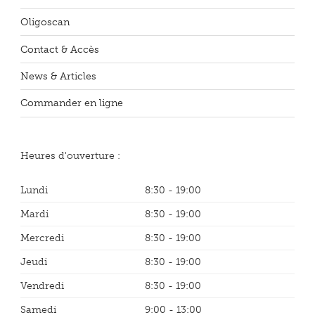
Oligoscan
Contact & Accès
News & Articles
Commander en ligne
Heures d'ouverture :
Lundi
8:30 - 19:00
Mardi
8:30 - 19:00
Mercredi
8:30 - 19:00
Jeudi
8:30 - 19:00
Vendredi
8:30 - 19:00
Samedi
9:00 - 13:00