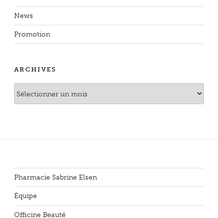
News
Promotion
ARCHIVES
Archives
Pharmacie Sabrine Elsen
Équipe
Officine Beauté