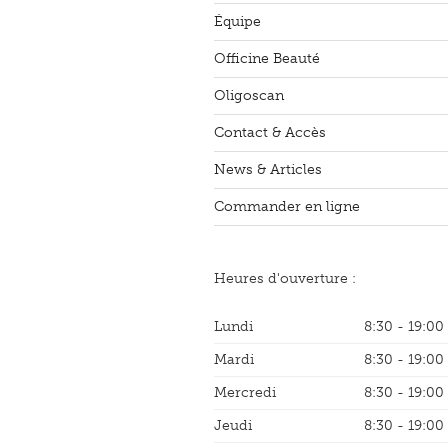
Équipe
Officine Beauté
Oligoscan
Contact & Accès
News & Articles
Commander en ligne
Heures d'ouverture :
Lundi
8:30 - 19:00
Mardi
8:30 - 19:00
Mercredi
8:30 - 19:00
Jeudi
8:30 - 19:00