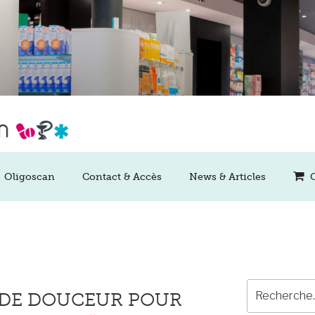
Oligoscan
Contact & Accès
News & Articles
Recherche
 DE DOUCEUR POUR
pour