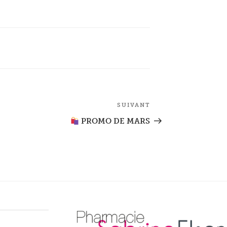
SUIVANT
Article
suivant
PROMO DE MARS