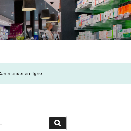
Commander en ligne
Recherche