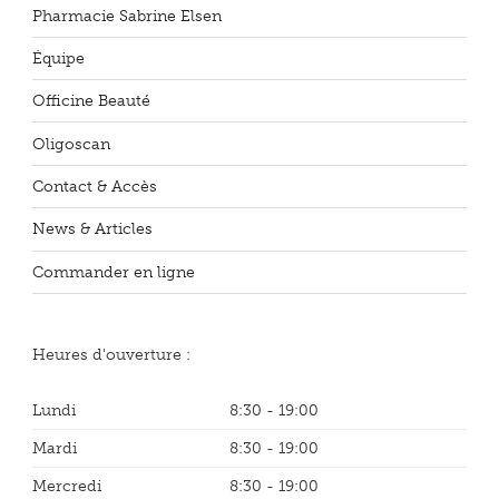
Pharmacie Sabrine Elsen
Équipe
Officine Beauté
Oligoscan
Contact & Accès
News & Articles
Commander en ligne
Heures d'ouverture :
Lundi
8:30 - 19:00
Mardi
8:30 - 19:00
Mercredi
8:30 - 19:00