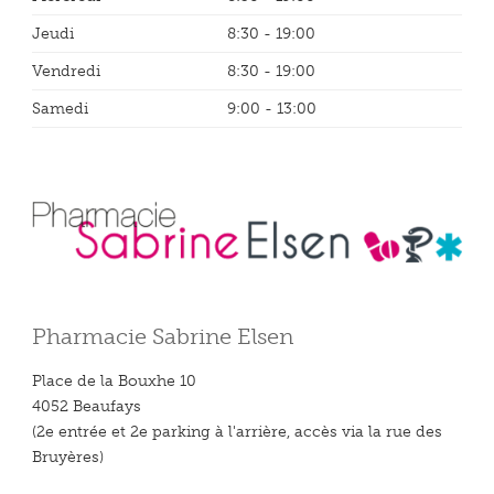
Jeudi
8:30 - 19:00
Vendredi
8:30 - 19:00
Samedi
9:00 - 13:00
Pharmacie Sabrine Elsen
Place de la Bouxhe 10
4052 Beaufays
(2e entrée et 2e parking à l'arrière, accès via la rue des
Bruyères)