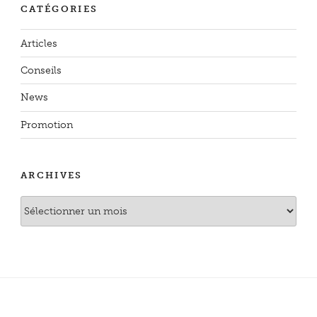
CATÉGORIES
Articles
Conseils
News
Promotion
ARCHIVES
Archives