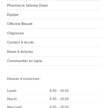
Pharmacie Sabrine Elsen
Équipe
Officine Beauté
Oligoscan
Contact & Accès
News & Articles
Commander en ligne
Heures d'ouverture :
Lundi
8:30 - 19:00
Mardi
8:30 - 19:00
Mercredi
8:30 - 19:00