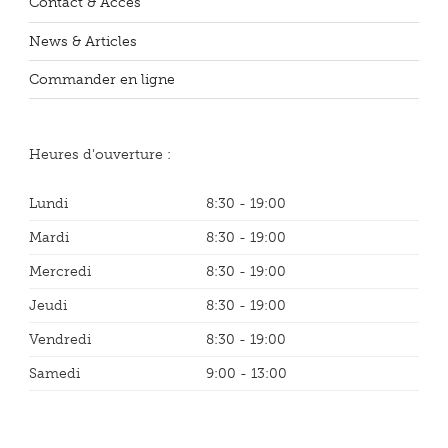
Contact & Accès
News & Articles
Commander en ligne
Heures d'ouverture :
Lundi
8:30 - 19:00
Mardi
8:30 - 19:00
Mercredi
8:30 - 19:00
Jeudi
8:30 - 19:00
Vendredi
8:30 - 19:00
Samedi
9:00 - 13:00