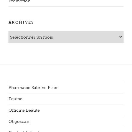
Promotion
ARCHIVES
Archives
Pharmacie Sabrine Elsen
Équipe
Officine Beauté
Oligoscan