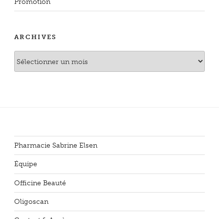
Promotion
ARCHIVES
Archives
Pharmacie Sabrine Elsen
Équipe
Officine Beauté
Oligoscan