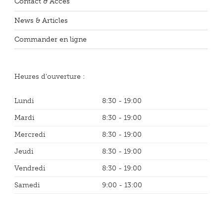
Contact & Accès
News & Articles
Commander en ligne
Heures d'ouverture :
Lundi
8:30 - 19:00
Mardi
8:30 - 19:00
Mercredi
8:30 - 19:00
Jeudi
8:30 - 19:00
Vendredi
8:30 - 19:00
Samedi
9:00 - 13:00