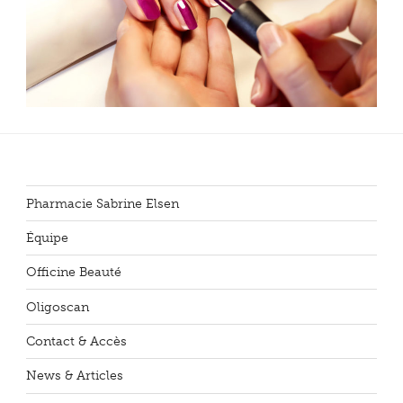
Pharmacie Sabrine Elsen
Équipe
Officine Beauté
Oligoscan
Contact & Accès
News & Articles