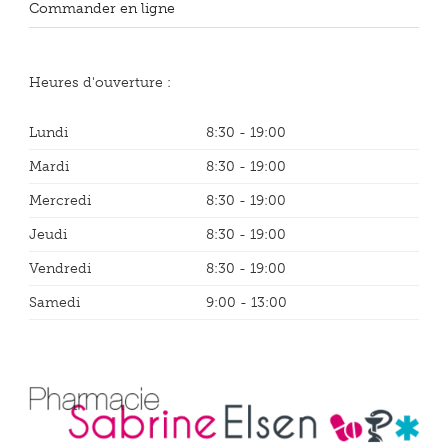
Commander en ligne
Heures d'ouverture :
Lundi
8:30 - 19:00
Mardi
8:30 - 19:00
Mercredi
8:30 - 19:00
Jeudi
8:30 - 19:00
Vendredi
8:30 - 19:00
Samedi
9:00 - 13:00