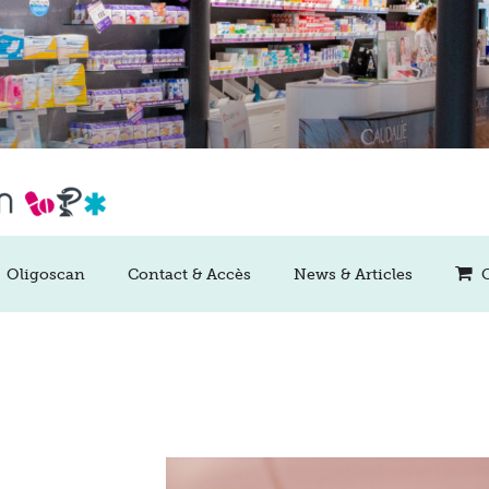
Oligoscan
Contact & Accès
News & Articles