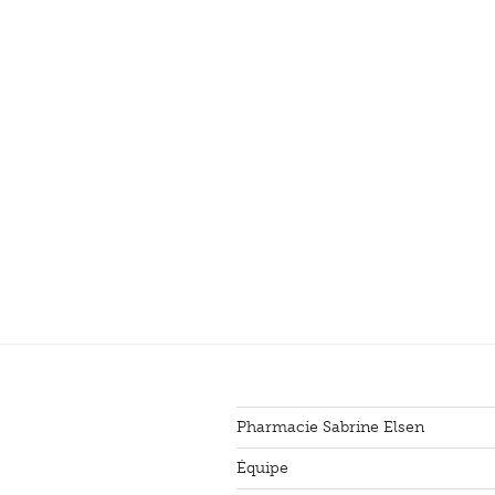
Pharmacie Sabrine Elsen
Équipe