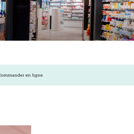
Commander en ligne