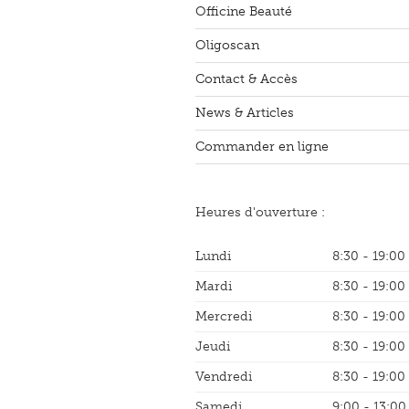
Officine Beauté
Oligoscan
Contact & Accès
News & Articles
Commander en ligne
Heures d'ouverture :
Lundi
8:30 - 19:00
Mardi
8:30 - 19:00
Mercredi
8:30 - 19:00
Jeudi
8:30 - 19:00
Vendredi
8:30 - 19:00
Samedi
9:00 - 13:00